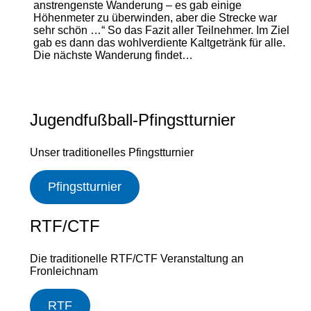
anstrengenste Wanderung – es gab einige
Höhenmeter zu überwinden, aber die Strecke war
sehr schön …“ So das Fazit aller Teilnehmer. Im Ziel
gab es dann das wohlverdiente Kaltgetränk für alle.
Die nächste Wanderung findet…
Jugendfußball-Pfingstturnier
Unser traditionelles Pfingstturnier
Pfingstturnier
RTF/CTF
Die traditionelle RTF/CTF Veranstaltung an
Fronleichnam
RTF