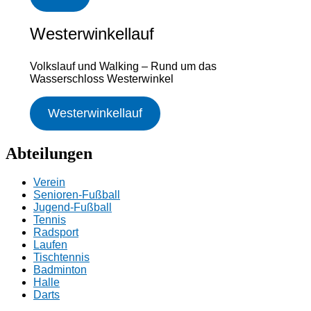
Westerwinkellauf
Volkslauf und Walking – Rund um das
Wasserschloss Westerwinkel
Westerwinkellauf
Abteilungen
Verein
Senioren-Fußball
Jugend-Fußball
Tennis
Radsport
Laufen
Tischtennis
Badminton
Halle
Darts