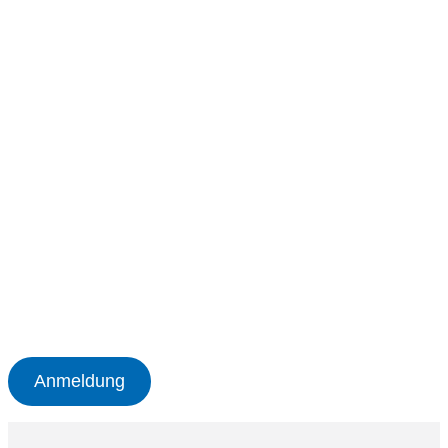
Anmeldung