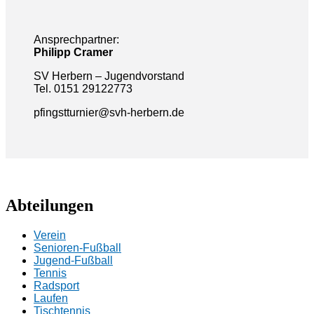
Ansprechpartner:
Philipp Cramer
SV Herbern – Jugendvorstand
Tel. 0151 29122773
pfingstturnier@svh-herbern.de
Abteilungen
Verein
Senioren-Fußball
Jugend-Fußball
Tennis
Radsport
Laufen
Tischtennis