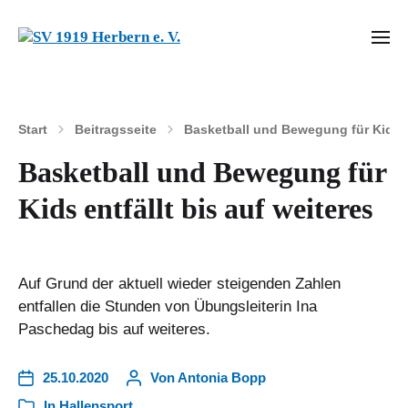
Start
Beitragsseite
Basketball und Bewegung für Kids en
Basketball und Bewegung für
Kids entfällt bis auf weiteres
Auf Grund der aktuell wieder steigenden Zahlen
entfallen die Stunden von Übungsleiterin Ina
Paschedag bis auf weiteres.
25.10.2020
Von
Antonia Bopp
In
Hallensport