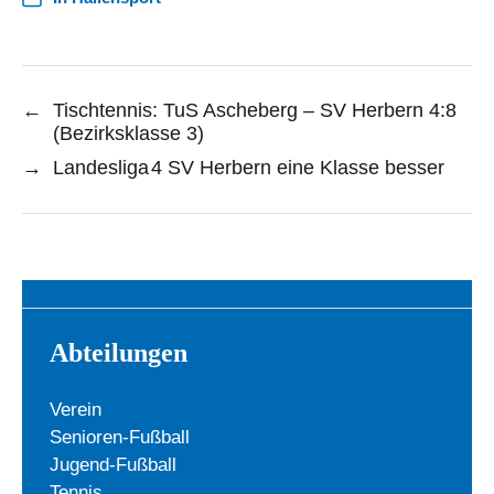
←
Tischtennis: TuS Ascheberg – SV Herbern 4:8
(Bezirksklasse 3)
→
Landesliga 4 SV Herbern eine Klasse besser
Abteilungen
Verein
Senioren-Fußball
Jugend-Fußball
Tennis