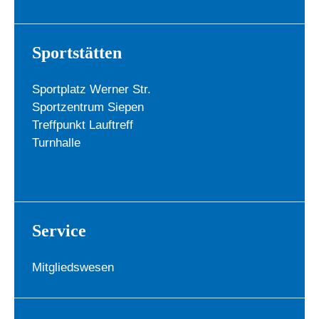
Sportstätten
Sportplatz Werner Str.
Sportzentrum Siepen
Treffpunkt Lauftreff
Turnhalle
Service
Mitgliedswesen