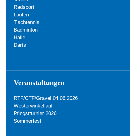
Radsport
Laufen
Tischtennis
Badminton
Halle
Darts
Veranstaltungen
RTF/CTF/Gravel 04.06.2026
Westerwinkellauf
Pfingstturnier 2026
Sommerfest