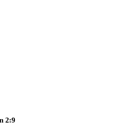
n 2:9