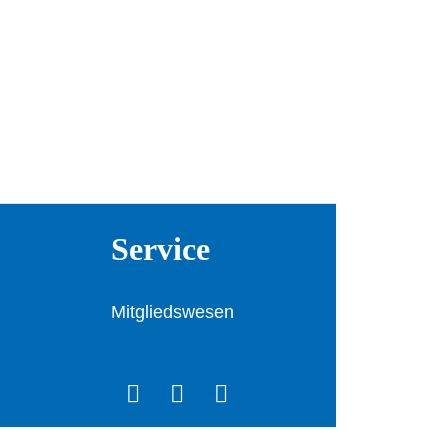
Service
Mitgliedswesen