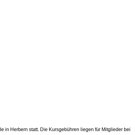
in Herbern statt. Die Kursgebühren liegen für Mitglieder bei